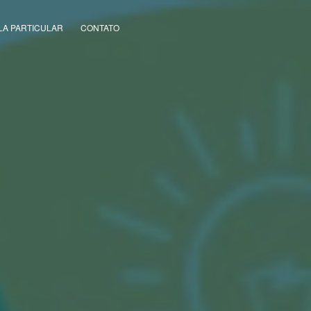
LA PARTICULAR
CONTATO