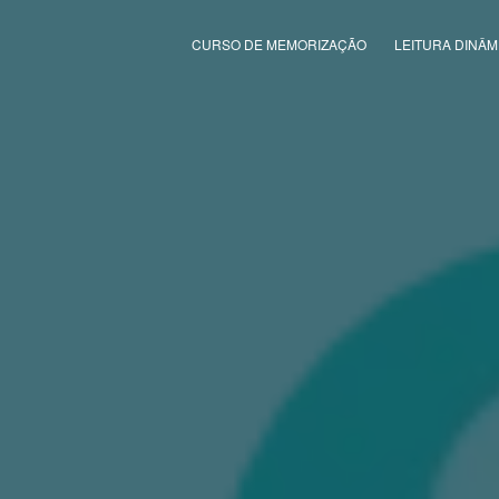
CURSO DE MEMORIZAÇÃO
LEITURA DINÂM