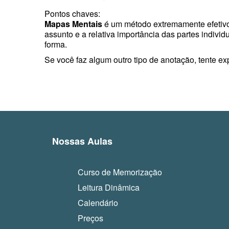
Pontos chaves:
Mapas Mentais
é um método extremamente efetiv
assunto e a relativa importância das partes individ
forma.
Se você faz algum outro tipo de anotação, tente e
Nossas Aulas
Curso de Memorização
Leitura Dinâmica
Calendário
Preços